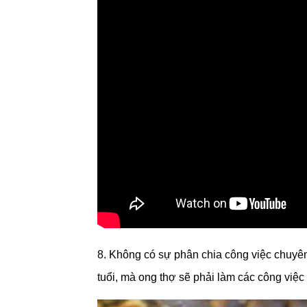
8. Không có sự phân chia công việc chuyên
tuổi, mà ong thợ sẽ phải làm các công việ