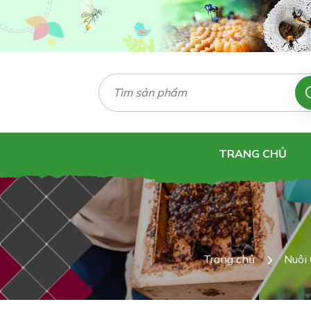
TRANG CHỦ
Trang chủ
Nuôi