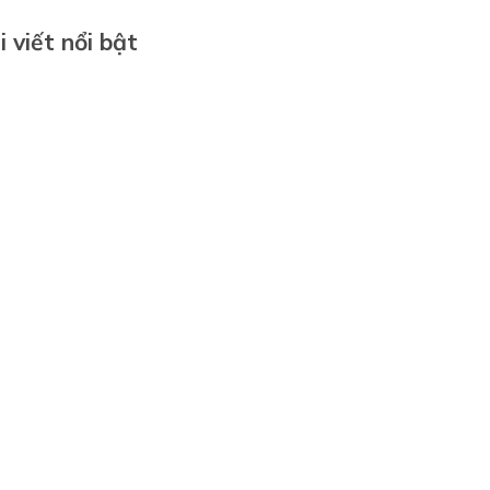
i viết nổi bật