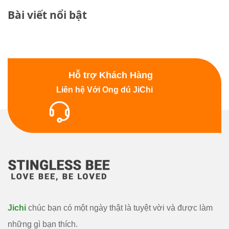
Bài viết nổi bật
Hỗ trợ Khách Hàng
Liên hệ Với Ong dú JiChi
Jichi
chúc bạn có một ngày thật là tuyệt vời và được làm
những gì bạn thích.