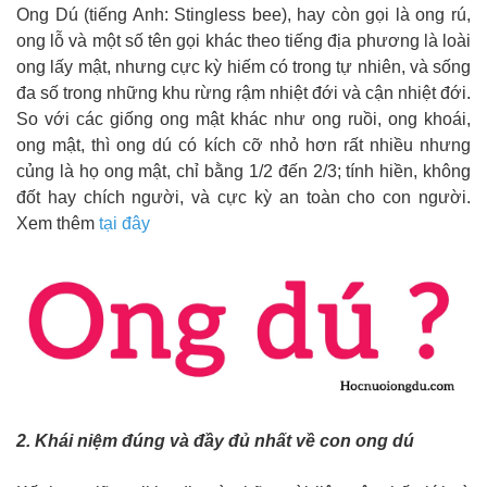
Ong Dú (
tiếng Anh
: Stingless bee), hay còn gọi là ong rú,
ong lỗ và một số tên gọi khác theo tiếng địa phương là loài
ong lấy mật, nhưng cực kỳ hiếm có trong tự nhiên, và sống
đa số trong những khu rừng rậm nhiệt đới và cận nhiệt đới.
So với các giống ong mật khác như ong ruồi, ong khoái,
ong mật, thì ong dú có kích cỡ nhỏ hơn rất nhiều nhưng
củng là họ ong mật, chỉ bằng 1/2 đến 2/3; tính hiền, không
đốt hay chích người, và cực kỳ an toàn cho con người.
Xem thêm
tại đây
2. Khái niệm đúng và đầy đủ nhất về con ong dú