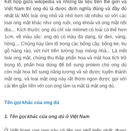
Kết hợp giữa wikipedia và những tài liệu trên thế giới và
Việt Nam thì ong dú là được định nghĩa đúng và đầy đủ
nhất là:
Một loài ong nhỏ và nhỏ hơn rất nhiều so với các
loại ong mật khác như ong ruồi, ong khoái và ong mật nội
địa.... Kích thước ong dú chỉ vài milimet có loài có thể hơn
1cm. về màu sắc: ong dú có màu đa dạng, từ đen, vàng,
hồng.... Chúng hay làm tổ trong các bộng cây, bộng tre, trụ
gỗ hàng rào, vứt nứt trên tường hay móng nhà... Là một
loài ong mật, chúng thu thập phấn hoa và mật hoa tích trữ
trong tổ, phấn hoa dùng để bổ sung protein cho ong dú
còn mật hoa bổ sung năng lượng và sẻ được luyện thành
mật ong, và loại mật ong này rất thơm ngon được gọi với
cái tên gắn liền với con ong làm ra mật là mật ong dú.
Tên gọi khác của ong dú
1. Tên gọi khác của ong dú ở Việt Nam
Ở Việt Nam con ong này có tên gọi phổ biến nhất, được