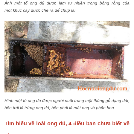
Ảnh một tổ ong dú được làm tự nhiên trong bộng rỗng của
một khúc cây được chẻ ra để chụp lại
Hình một tổ ong dú được người nuôi trong một thùng gỗ dạng dài,
bên trái là trứng ong dú, bên phải là mật ong và phấn hoa
Tìm hiểu về loài ong dú, 4 điều bạn chưa biết về