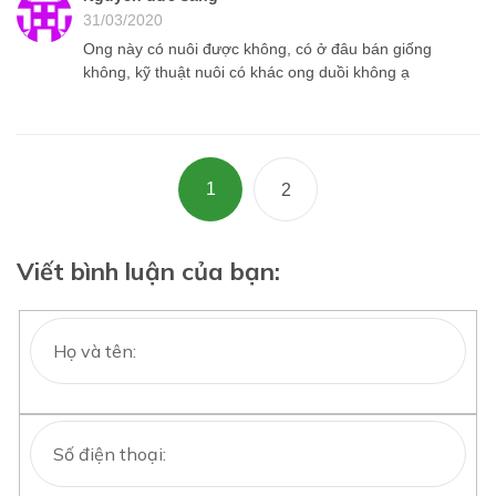
31/03/2020
Ong này có nuôi được không, có ở đâu bán giống
không, kỹ thuật nuôi có khác ong duồi không ạ
1
2
Viết bình luận của bạn: