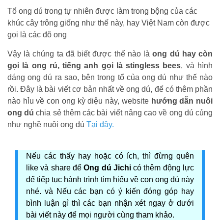
Tổ ong dú trong tự nhiên được làm trong bộng của các
khúc cây trông giống như thế này, hay Việt Nam còn được
gọi là các đõ ong
Vậy là chúng ta đã biết được thế nào là
ong dú hay còn
gọi là ong rú, tiếng anh gọi là stingless bees
, và hình
dáng ong dú ra sao, bên trong tổ của ong dú như thế nào
rồi. Đây là bài viết cơ bản nhất về ong dú, để có thêm phần
nào hỉu về con ong kỳ diệu này, website
hướng dẫn nuôi
ong dú
chia sẻ thêm các bài viết nâng cao về ong dú củng
như nghề nuôi ong dú
Tạ
i đây
.
Nếu các thấy hay hoặc có ích, thì đừng quên
like và share để
Ong dú Jichi
có thêm động lực
để tiếp tục hành trình tìm hiểu về con ong dú này
nhé. và Nếu các bạn có ý kiến đóng góp hay
bình luận gì thì các bạn nhận xét ngay ở dưới
bài viết này để mọi người cùng tham khảo.