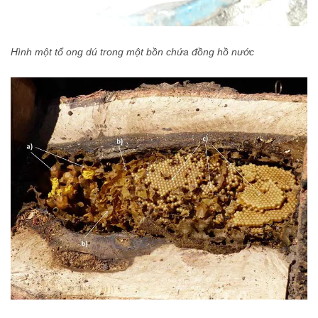
Hình một tổ ong dú trong một bồn chứa đồng hồ nước