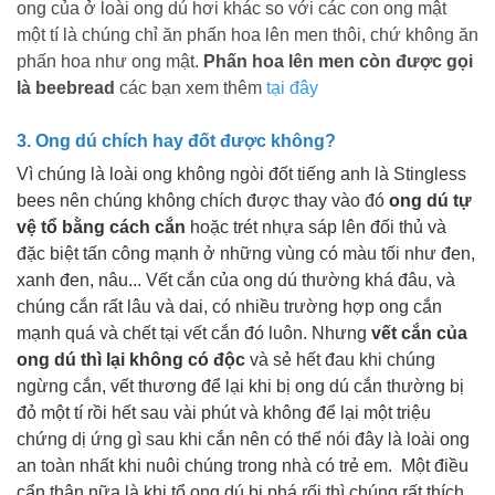
ong của ở loài ong dú hơi khác so với các con ong mật
một tí là chúng chỉ ăn phấn hoa lên men thôi, chứ không ăn
phấn hoa như ong mật.
Phấn hoa lên men còn được gọi
là beebread
các bạn xem thêm
tại đây
3. Ong dú chích hay đốt được không?
Vì chúng là loài ong không ngòi đốt tiếng anh là Stingless
bees nên chúng không chích được thay vào đó
ong dú tự
vệ tổ bằng cách cắn
hoặc trét nhựa sáp lên đối thủ và
đặc biệt tấn công mạnh ở những vùng có màu tối như đen,
xanh đen, nâu... Vết cắn của ong dú thường khá đâu, và
chúng cắn rất lâu và dai, có nhiều trường hợp ong cắn
mạnh quá và chết tại vết cắn đó luôn. Nhưng
vết cắn của
ong dú thì lại không có độc
và sẻ hết đau khi chúng
ngừng cắn, vết thương để lại khi bị ong dú cắn thường bị
đỏ một tí rồi hết sau vài phút và không để lại một triệu
chứng dị ứng gì sau khi cắn nên có thể nói đây là loài ong
an toàn nhất khi nuôi chúng trong nhà có trẻ em. Một điều
cẩn thận nữa là khi tổ ong dú bị phá rối thì chúng rất thích