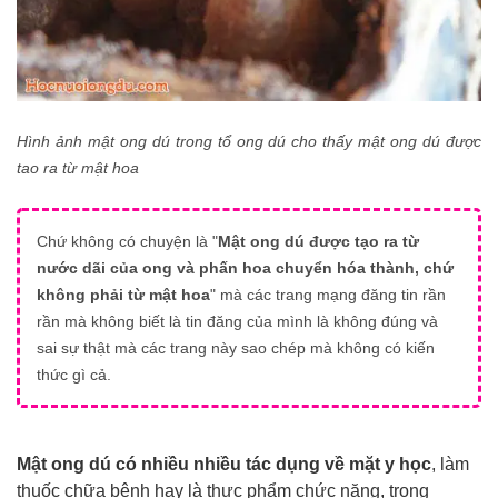
Hình ảnh mật ong dú trong tổ ong dú cho thấy mật ong dú được
tao ra từ mật hoa
Chứ không có chuyện là "
Mật ong dú được tạo ra từ
nước dãi của ong và phấn hoa chuyển hóa thành, chứ
không phải từ mật hoa
" mà các trang mạng đăng tin rần
rần mà không biết là tin đăng của mình là không đúng và
sai sự thật mà các trang này sao chép mà không có kiến
thức gì cả.
Mật ong dú có nhiều nhiều tác dụng về mặt y học
, làm
thuốc chữa bệnh hay là thực phẩm chức năng, trong