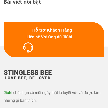
Bài viết nổi bật
Hỗ trợ Khách Hàng
Liên hệ Với Ong dú JiChi
Jichi
chúc bạn có một ngày thật là tuyệt vời và được làm
những gì bạn thích.