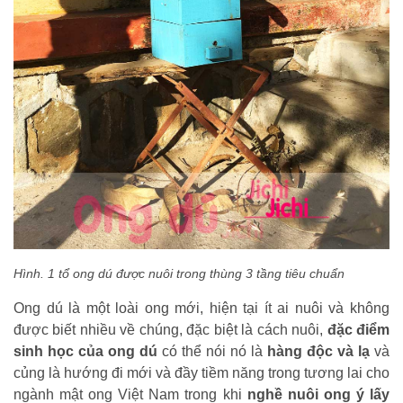
Hình. 1 tổ ong dú được nuôi trong thùng 3 tầng tiêu chuẩn
Ong dú là một loài ong mới, hiện tại ít ai nuôi và không
được biết nhiều về chúng, đặc biệt là cách nuôi,
đặc điểm
sinh học của ong dú
có thể nói nó là
hàng độc và lạ
và
củng là hướng đi mới và đầy tiềm năng trong tương lai cho
ngành mật ong Việt Nam trong khi
nghề nuôi ong ý lấy