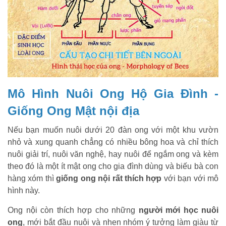
Mô Hình Nuôi Ong Hộ Gia Đình -
Giống Ong Mật nội địa
Nếu bạn muốn nuôi dưới 20 đàn ong với một khu vườn
nhỏ và xung quanh chẳng có nhiều bông hoa và chỉ thích
nuôi giải trí, nuôi văn nghệ, hay nuôi để ngắm ong và kèm
theo đó là một ít mật ong cho gia đình dùng và biếu bà con
hàng xóm thì
giống ong nội rất thích hợp
với bạn với mô
hình này.
Ong nội còn thích hợp cho những
người mới học nuôi
ong
, mới bắt đầu nuôi và nhen nhóm ý tưởng làm giàu từ