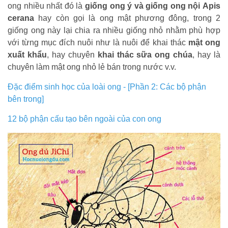
ong nhiều nhất đó là
giống ong ý và giống ong nội Apis
cerana
hay còn gọi là ong mật phương đông, trong 2
giống ong này lại chia ra nhiều giống nhỏ nhằm phù hợp
với từng mục đích nuôi như là nuôi để khai thác
mật ong
xuất khẩu
, hay chuyên
khai thác sữa ong chúa
, hay là
chuyên làm mật ong nhỏ lẻ bán trong nước v.v.
Đặc điểm sinh học của loài ong - [Phần 2: Các bộ phận
bên trong]
12 bộ phận cấu tạo bên ngoài của con ong