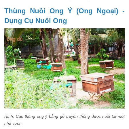
Thùng Nuôi Ong Ý (Ong Ngoại) -
Dụng Cụ Nuôi Ong
Hình. Các thùng ong ý bằng gỗ truyền thống được nuôi tai một
nhà vườn