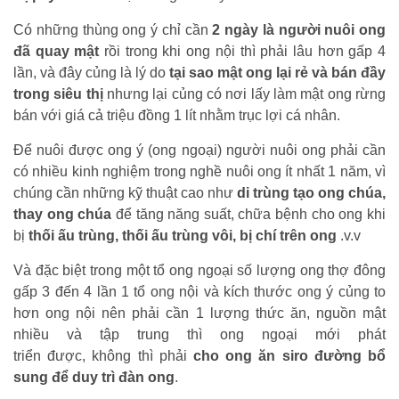
Có những thùng ong ý chỉ cần
2 ngày là người nuôi ong
đã quay mật
rồi trong khi ong nội thì phải lâu hơn gấp 4
lần, và đây củng là lý do
tại sao mật ong lại rẻ và bán đầy
trong siêu thị
nhưng lại củng có nơi lấy làm mật ong rừng
bán với giá cả triệu đồng 1 lít nhằm trục lợi cá nhân.
Để nuôi được ong ý (ong ngoại) người nuôi ong phải cần
có nhiều kinh nghiệm trong nghề nuôi ong ít nhất 1 năm, vì
chúng cần những kỹ thuật cao như
di trùng tạo ong chúa,
thay ong chúa
để tăng năng suất, chữa bệnh cho ong khi
bị
thối ấu trùng, thối ấu trùng vôi, bị chí trên ong
.v.v
Và đặc biệt trong một tổ ong ngoại số lượng ong thợ đông
gấp 3 đến 4 lần 1 tổ ong nội và kích thước ong ý củng to
hơn ong nội nên phải cần 1 lượng thức ăn, nguồn mật
nhiều và tập trung thì ong ngoại mới phát
triển được, không thì phải
cho ong ăn siro đường bổ
sung để duy trì đàn ong
.