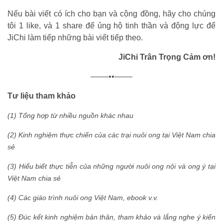
Nếu bài viết có ích cho bạn và cộng đồng, hãy cho chúng
tôi 1 like, và 1 share để ủng hộ tinh thần và động lực để
JiChi làm tiếp những bài viết tiếp theo.
JiChi Trân Trọng Cảm ơn!
––––••––––
Tư liệu tham khảo
(1) Tổng hợp từ nhiều nguồn khác nhau
(2) Kinh nghiệm thực chiến của các trại nuôi ong tại Việt Nam chia
sẻ
(3) Hiểu biết thực tiễn của những người nuôi ong nội và ong ý tại
Việt Nam chia sẻ
(4) Các giáo trình nuôi ong Việt Nam, ebook v.v.
(5) Đúc kết kinh nghiệm bản thân, tham khảo và lắng nghe ý kiến