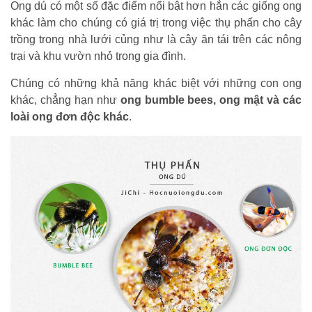
Ong dú có một số đặc điểm nổi bật hơn hẳn các giống ong
khác làm cho chúng có giá trị trong việc thụ phấn cho cây
trồng trong nhà lưới củng như là cây ăn tái trên các nông
trại và khu vườn nhỏ trong gia đình.
Chúng có những khả năng khác biệt với những con ong
khác, chẳng hạn như
ong bumble bees, ong mật và các
loài ong đơn độc khác
.