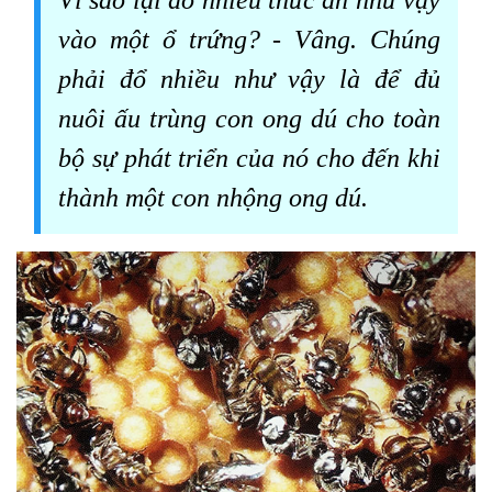
vào một ổ trứng? - Vâng. Chúng
phải đổ nhiều như vậy là để đủ
nuôi ấu trùng con ong dú cho toàn
bộ sự phát triển của nó cho đến khi
thành một con nhộng ong dú.