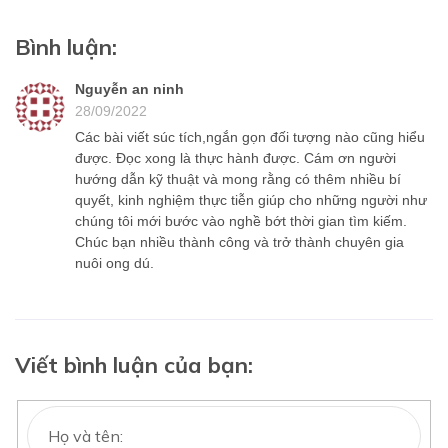
Bình luận:
Nguyễn an ninh
28/09/2022
Các bài viết súc tích,ngắn gọn đối tượng nào cũng hiểu
được. Đọc xong là thực hành được. Cám ơn người
hướng dẫn kỹ thuật và mong rằng có thêm nhiều bí
quyết, kinh nghiệm thực tiễn giúp cho những người như
chúng tôi mới bước vào nghề bớt thời gian tìm kiếm.
Chúc bạn nhiều thành công và trở thành chuyên gia
nuôi ong dú.
Viết bình luận của bạn: