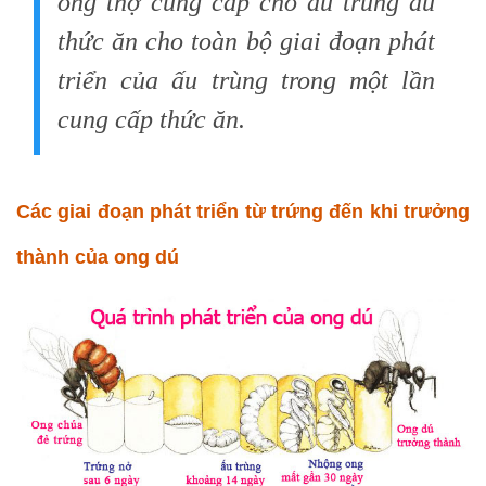
ong thợ cung cấp cho ấu trùng đủ
thức ăn cho toàn bộ giai đoạn phát
triển của ấu trùng trong một lần
cung cấp thức ăn.
Các giai đoạn phát triển từ trứng đến khi trưởng
thành của ong dú