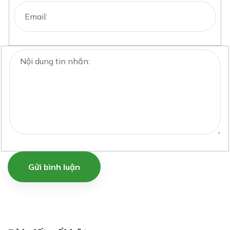
Gửi bình luận