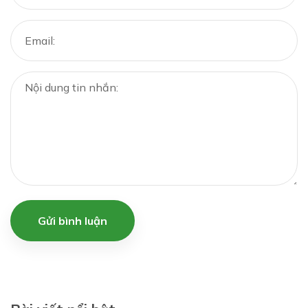
Gửi bình luận