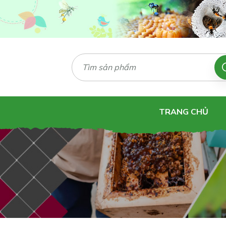
TRANG CHỦ