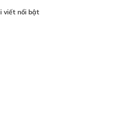
i viết nổi bật