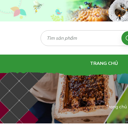
TRANG CHỦ
Trang chủ